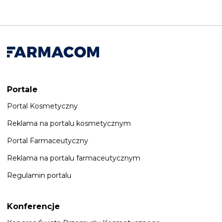
Portale
Portal Kosmetyczny
Reklama na portalu kosmetycznym
Portal Farmaceutyczny
Reklama na portalu farmaceutycznym
Regulamin portalu
Konferencje