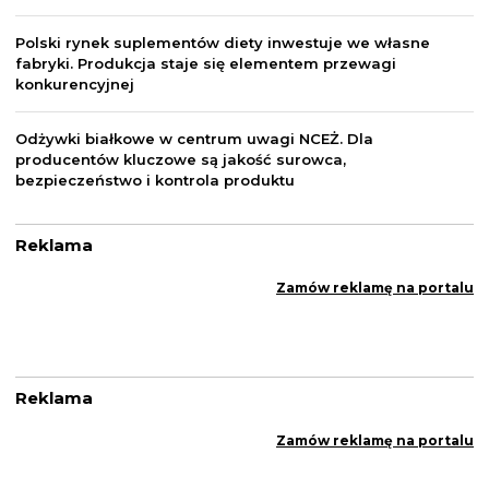
Polski rynek suplementów diety inwestuje we własne
fabryki. Produkcja staje się elementem przewagi
konkurencyjnej
Odżywki białkowe w centrum uwagi NCEŻ. Dla
producentów kluczowe są jakość surowca,
bezpieczeństwo i kontrola produktu
Reklama
Zamów reklamę na portalu
Reklama
Zamów reklamę na portalu