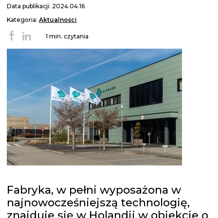
Data publikacji: 2024.04.16
Kategoria:
Aktualności
1 min. czytania
Fabryka, w pełni wyposażona w
najnowocześniejszą technologię,
znajduje się w Holandii w obiekcie o