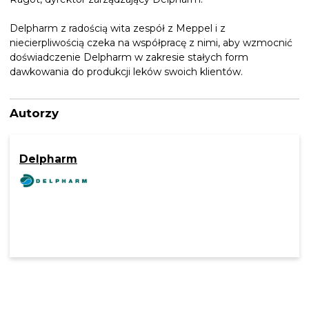
Delpharm z radością wita zespół z Meppel i z
niecierpliwością czeka na współpracę z nimi, aby wzmocnić
doświadczenie Delpharm w zakresie stałych form
dawkowania do produkcji leków swoich klientów.
Autorzy
Delpharm