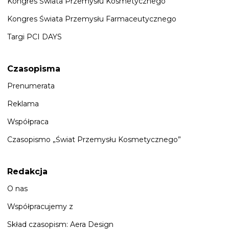
Kongres Świata Przemysłu Kosmetycznego
Kongres Świata Przemysłu Farmaceutycznego
Targi PCI DAYS
Czasopisma
Prenumerata
Reklama
Współpraca
Czasopismo „Świat Przemysłu Kosmetycznego”
Redakcja
O nas
Współpracujemy z
Skład czasopism: Aera Design