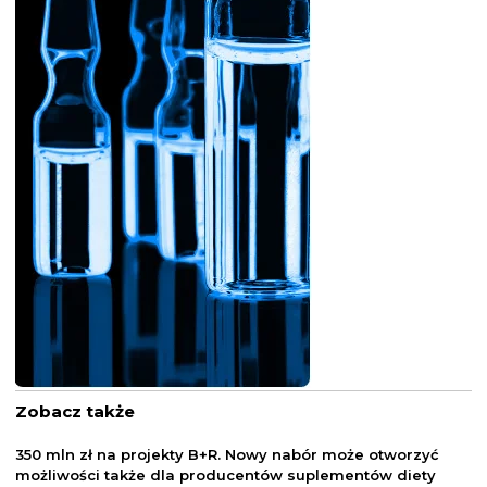
Zobacz także
350 mln zł na projekty B+R. Nowy nabór może otworzyć
możliwości także dla producentów suplementów diety