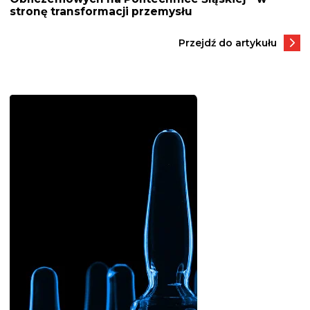
stronę transformacji przemysłu
Przejdź do artykułu