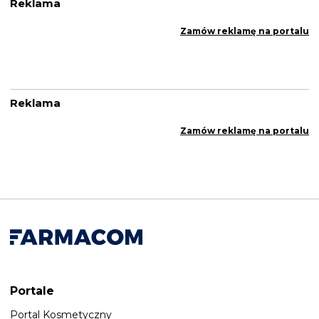
Reklama
Zamów reklamę na portalu
Reklama
Zamów reklamę na portalu
Portale
Portal Kosmetyczny