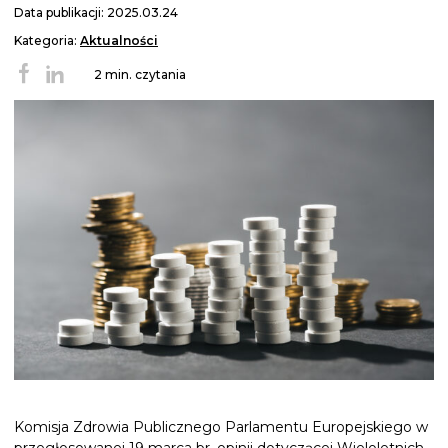
Data publikacji: 2025.03.24
Kategoria:
Aktualności
2 min. czytania
Komisja Zdrowia Publicznego Parlamentu Europejskiego w