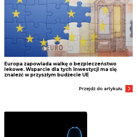
Europa zapowiada walkę o bezpieczeństwo
lekowe. Wsparcie dla tych inwestycji ma się
znaleźć w przyszłym budżecie UE
Przejdź do artykułu