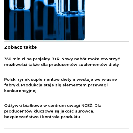
Zobacz także
350 mln zł na projekty B+R. Nowy nabór może otworzyć
możliwości także dla producentów suplementów diety
Polski rynek suplementów diety inwestuje we własne
fabryki. Produkcja staje się elementem przewagi
konkurencyjnej
Odżywki białkowe w centrum uwagi NCEŻ. Dla
producentów kluczowe są jakość surowca,
bezpieczeństwo i kontrola produktu