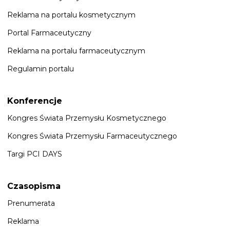
Reklama na portalu kosmetycznym
Portal Farmaceutyczny
Reklama na portalu farmaceutycznym
Regulamin portalu
Konferencje
Kongres Świata Przemysłu Kosmetycznego
Kongres Świata Przemysłu Farmaceutycznego
Targi PCI DAYS
Czasopisma
Prenumerata
Reklama