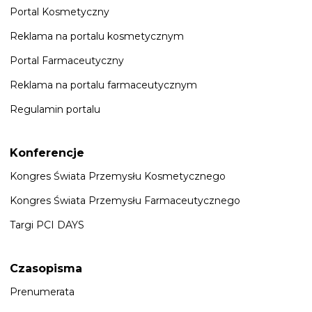
Portal Kosmetyczny
Reklama na portalu kosmetycznym
Portal Farmaceutyczny
Reklama na portalu farmaceutycznym
Regulamin portalu
Konferencje
Kongres Świata Przemysłu Kosmetycznego
Kongres Świata Przemysłu Farmaceutycznego
Targi PCI DAYS
Czasopisma
Prenumerata