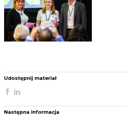
Udostępnij materiał
Następna informacja
Nawigacja