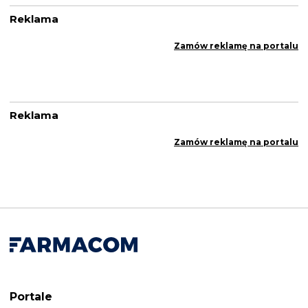
Reklama
Zamów reklamę na portalu
Reklama
Zamów reklamę na portalu
Portale