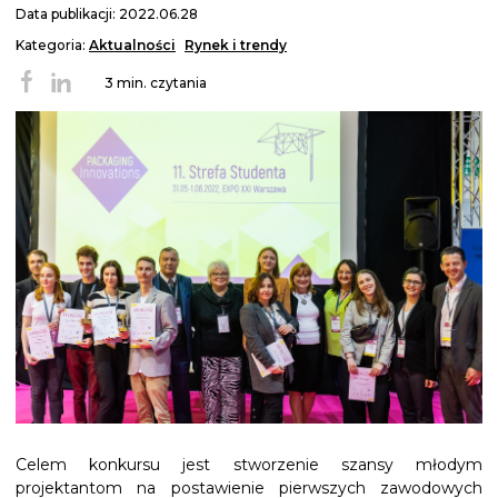
Data publikacji: 2022.06.28
Kategoria:
Aktualności
Rynek i trendy
3 min. czytania
Celem konkursu jest stworzenie szansy młodym
projektantom na postawienie pierwszych zawodowych