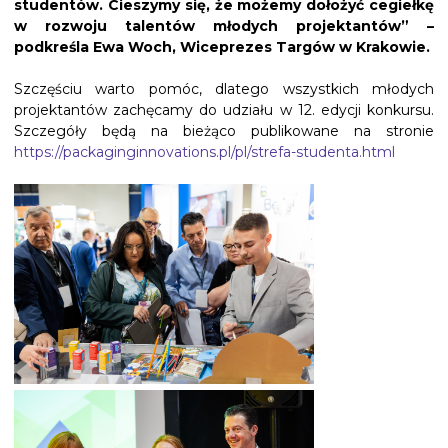
studentów. Cieszymy się, że możemy dołożyć cegiełkę
w rozwoju talentów młodych projektantów” –
podkreśla Ewa Woch, Wiceprezes Targów w Krakowie.
Szczęściu warto pomóc, dlatego wszystkich młodych
projektantów zachęcamy do udziału w 12. edycji konkursu.
Szczegóły będą na bieżąco publikowane na stronie
https://packaginginnovations.pl/pl/strefa-studenta.html