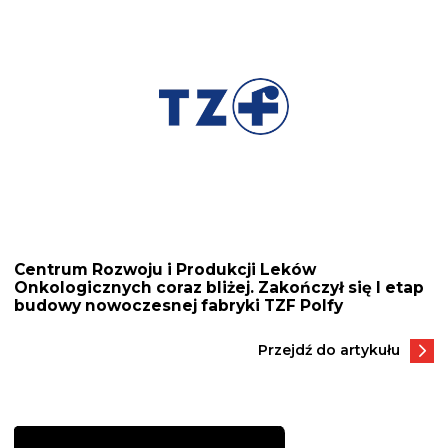
wpisu
Centrum Rozwoju i Produkcji Leków
Onkologicznych coraz bliżej. Zakończył się I etap
budowy nowoczesnej fabryki TZF Polfy
Przejdź do artykułu