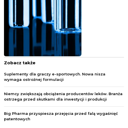
Zobacz także
Suplementy dla graczy e-sportowych. Nowa nisza
wymaga ostrożnej formulacji
Niemcy zwiększają obciążenia producentów leków. Branża
ostrzega przed skutkami dla inwestycji i produkcji
Big Pharma przyspiesza przejęcia przed falą wygaśnięć
patentowych