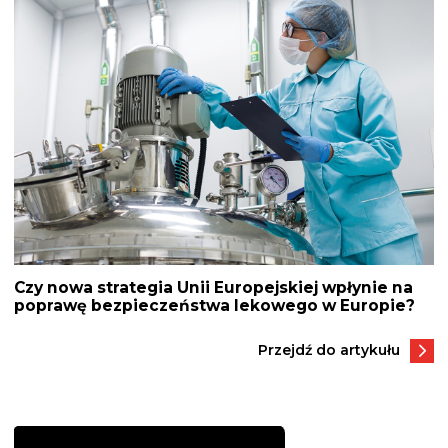
wpisu
Czy nowa strategia Unii Europejskiej wpłynie na
poprawę bezpieczeństwa lekowego w Europie?
Przejdź do artykułu