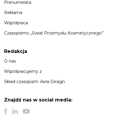
Prenumerata
Reklama
Współpraca
Czasopismo „Świat Przemysłu Kosmetycznego”
Redakcja
O nas
Współpracujemy z
Skład czasopism: Aera Design
Znajdź nas
w social media: