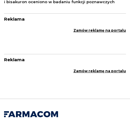
i bisakuron oceniono w badaniu funkcji poznawczych
Reklama
Zamów reklamę na portalu
Reklama
Zamów reklamę na portalu