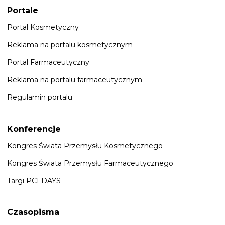
Portale
Portal Kosmetyczny
Reklama na portalu kosmetycznym
Portal Farmaceutyczny
Reklama na portalu farmaceutycznym
Regulamin portalu
Konferencje
Kongres Świata Przemysłu Kosmetycznego
Kongres Świata Przemysłu Farmaceutycznego
Targi PCI DAYS
Czasopisma