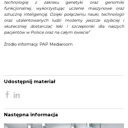
technologię z zakresu genetyki oraz genomiki
funkcjonalnej, wykorzystując uczenie maszynowe oraz
sztuczną inteligencję. Dzięki połączeniu nauki, technologii
oraz utalentowanych ludzi możemy jeszcze szybciej i
skuteczniej dostarczać leki i szczepionki dla naszych
pacjentów w Polsce oraz na całym świecie”
Źródło informacji: PAP Mediaroom
Udostępnij materiał
Następna informacja
Nawigacja