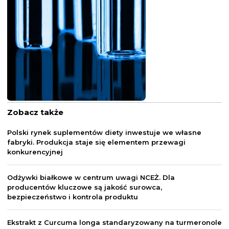
Zobacz także
Polski rynek suplementów diety inwestuje we własne
fabryki. Produkcja staje się elementem przewagi
konkurencyjnej
Odżywki białkowe w centrum uwagi NCEŻ. Dla
producentów kluczowe są jakość surowca,
bezpieczeństwo i kontrola produktu
Ekstrakt z Curcuma longa standaryzowany na turmeronole