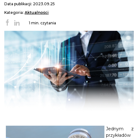
Data publikacji: 2023.09.25
Kategoria:
Aktualności
1 min. czytania
Jednym z
przykładów