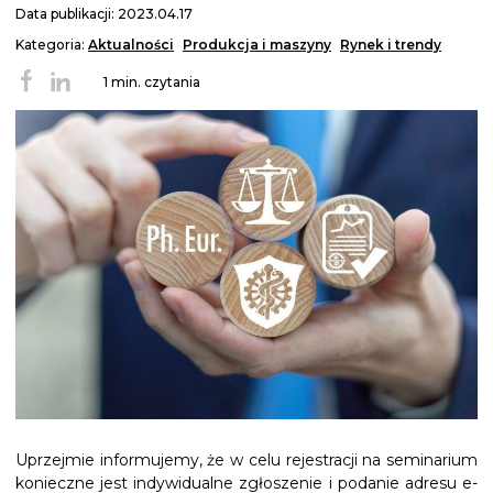
Data publikacji: 2023.04.17
Kategoria:
Aktualności
Produkcja i maszyny
Rynek i trendy
1 min. czytania
Uprzejmie informujemy, że w celu rejestracji na seminarium
konieczne jest indywidualne zgłoszenie i podanie adresu e-