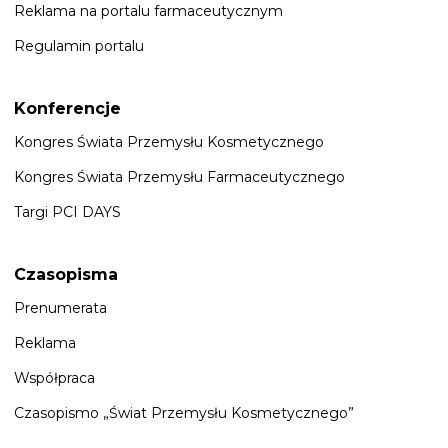
Reklama na portalu farmaceutycznym
Regulamin portalu
Konferencje
Kongres Świata Przemysłu Kosmetycznego
Kongres Świata Przemysłu Farmaceutycznego
Targi PCI DAYS
Czasopisma
Prenumerata
Reklama
Współpraca
Czasopismo „Świat Przemysłu Kosmetycznego”