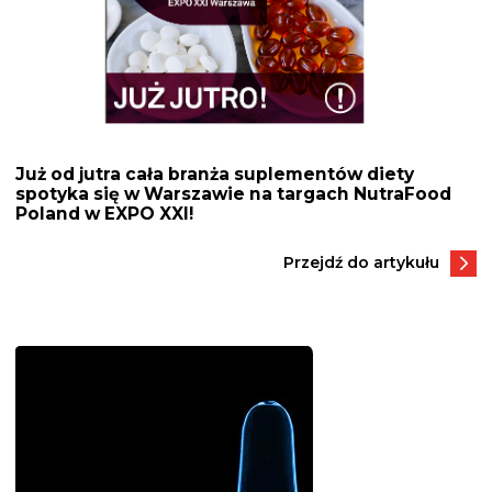
Już od jutra cała branża suplementów diety
spotyka się w Warszawie na targach NutraFood
Poland w EXPO XXI!
Przejdź do artykułu