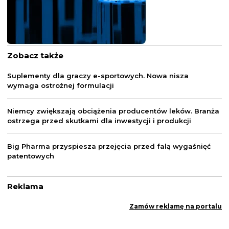
Zobacz także
Suplementy dla graczy e-sportowych. Nowa nisza
wymaga ostrożnej formulacji
Niemcy zwiększają obciążenia producentów leków. Branża
ostrzega przed skutkami dla inwestycji i produkcji
Big Pharma przyspiesza przejęcia przed falą wygaśnięć
patentowych
Reklama
Zamów reklamę na portalu