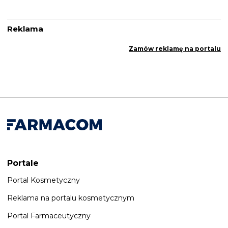
Reklama
Zamów reklamę na portalu
Portale
Portal Kosmetyczny
Reklama na portalu kosmetycznym
Portal Farmaceutyczny