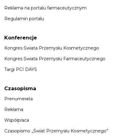
Reklama na portalu farmaceutycznym
Regulamin portalu
Konferencje
Kongres Świata Przemysłu Kosmetycznego
Kongres Świata Przemysłu Farmaceutycznego
Targi PCI DAYS
Czasopisma
Prenumerata
Reklama
Współpraca
Czasopismo „Świat Przemysłu Kosmetycznego”