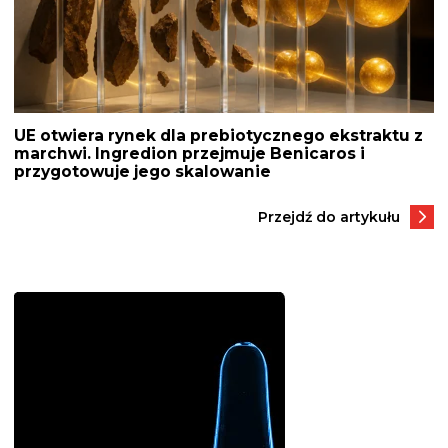
UE otwiera rynek dla prebiotycznego ekstraktu z
marchwi. Ingredion przejmuje Benicaros i
przygotowuje jego skalowanie
Przejdź do artykułu