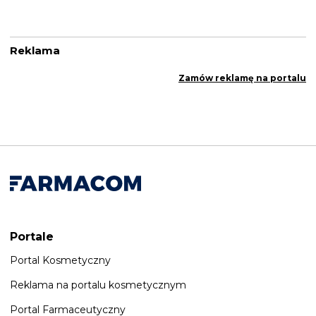
Reklama
Zamów reklamę na portalu
Portale
Portal Kosmetyczny
Reklama na portalu kosmetycznym
Portal Farmaceutyczny