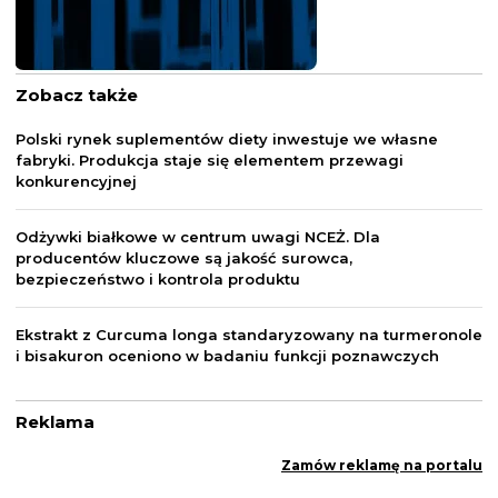
Zobacz także
Polski rynek suplementów diety inwestuje we własne
fabryki. Produkcja staje się elementem przewagi
konkurencyjnej
Odżywki białkowe w centrum uwagi NCEŻ. Dla
producentów kluczowe są jakość surowca,
bezpieczeństwo i kontrola produktu
Ekstrakt z Curcuma longa standaryzowany na turmeronole
i bisakuron oceniono w badaniu funkcji poznawczych
Reklama
Zamów reklamę na portalu