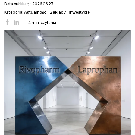
Data publikacji: 2026.06.23
Kategoria:
Aktualności
Zakłady i Inwestycje
4 min. czytania