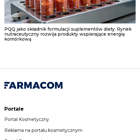
PQQ jako składnik formulacji suplementów diety. Rynek
nutraceutyczny rozwija produkty wspierające energię
komórkową
Portale
Portal Kosmetyczny
Reklama na portalu kosmetycznym