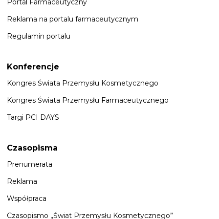
Portal Farmaceutyczny
Reklama na portalu farmaceutycznym
Regulamin portalu
Konferencje
Kongres Świata Przemysłu Kosmetycznego
Kongres Świata Przemysłu Farmaceutycznego
Targi PCI DAYS
Czasopisma
Prenumerata
Reklama
Współpraca
Czasopismo „Świat Przemysłu Kosmetycznego”