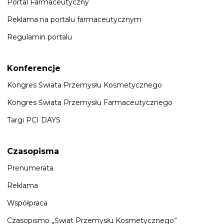
Portal Farmaceutyczny
Reklama na portalu farmaceutycznym
Regulamin portalu
Konferencje
Kongres Świata Przemysłu Kosmetycznego
Kongres Świata Przemysłu Farmaceutycznego
Targi PCI DAYS
Czasopisma
Prenumerata
Reklama
Współpraca
Czasopismo „Świat Przemysłu Kosmetycznego”