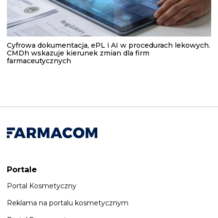
Cyfrowa dokumentacja, ePL i AI w procedurach lekowych.
CMDh wskazuje kierunek zmian dla firm
farmaceutycznych
Portale
Portal Kosmetyczny
Reklama na portalu kosmetycznym