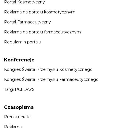
Portal Kosmetyczny
Reklama na portalu kosmetycznym
Portal Farmaceutyczny
Reklama na portalu farmaceutycznym
Regulamin portalu
Konferencje
Kongres Świata Przemysłu Kosmetycznego
Kongres Świata Przemysłu Farmaceutycznego
Targi PCI DAYS
Czasopisma
Prenumerata
Reklama