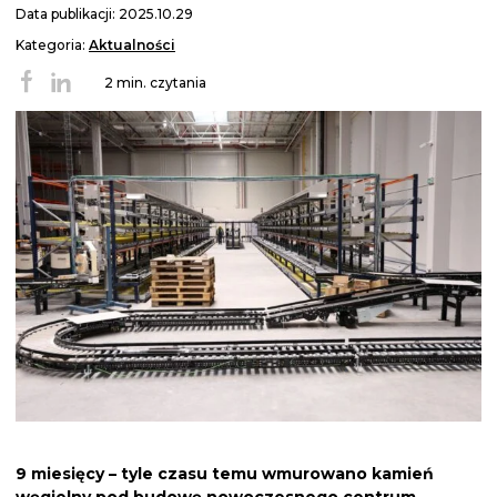
Data publikacji: 2025.10.29
Kategoria:
Aktualności
2 min. czytania
9 miesięcy – tyle czasu temu wmurowano kamień