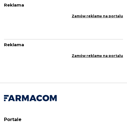
Reklama
Zamów reklamę na portalu
Reklama
Zamów reklamę na portalu
Portale