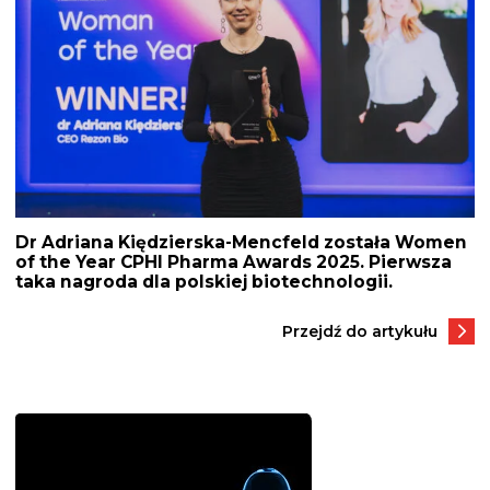
Dr Adriana Kiędzierska-Mencfeld została Women
of the Year CPHI Pharma Awards 2025. Pierwsza
taka nagroda dla polskiej biotechnologii.
Przejdź do artykułu