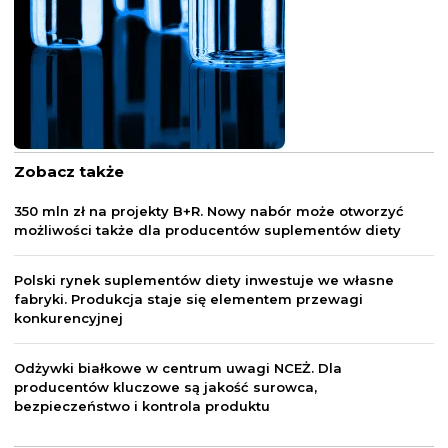
Zobacz także
350 mln zł na projekty B+R. Nowy nabór może otworzyć
możliwości także dla producentów suplementów diety
Polski rynek suplementów diety inwestuje we własne
fabryki. Produkcja staje się elementem przewagi
konkurencyjnej
Odżywki białkowe w centrum uwagi NCEŻ. Dla
producentów kluczowe są jakość surowca,
bezpieczeństwo i kontrola produktu