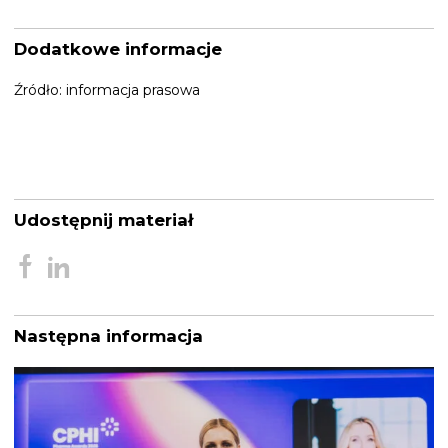
Dodatkowe informacje
Źródło: informacja prasowa
Udostępnij materiał
Następna informacja
Nawigacja
wpisu